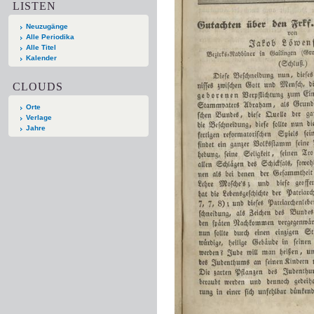
LISTEN
Neuzugänge
Alle Periodika
Alle Titel
Kalender
CLOUDS
Orte
Verlage
Jahre