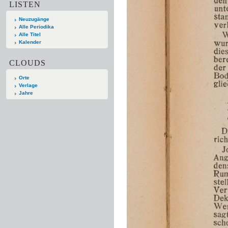
LISTEN
Neuzugänge
Alle Periodika
Alle Titel
Kalender
CLOUDS
Orte
Verlage
Jahre