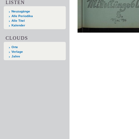
LISTEN
Neuzugänge
Alle Periodika
Alle Titel
Kalender
CLOUDS
Orte
Verlage
Jahre