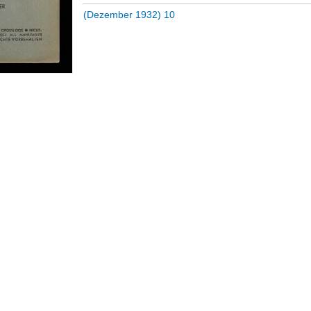
(Dezember 1932) 10