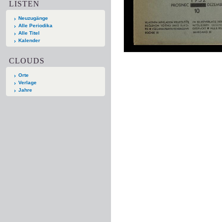
LISTEN
Neuzugänge
Alle Periodika
Alle Titel
Kalender
CLOUDS
Orte
Verlage
Jahre