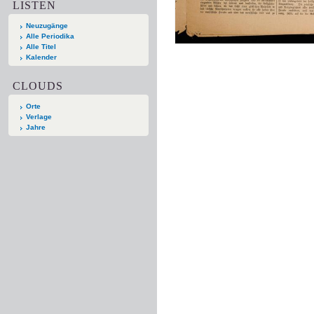
LISTEN
Neuzugänge
Alle Periodika
Alle Titel
Kalender
CLOUDS
Orte
Verlage
Jahre