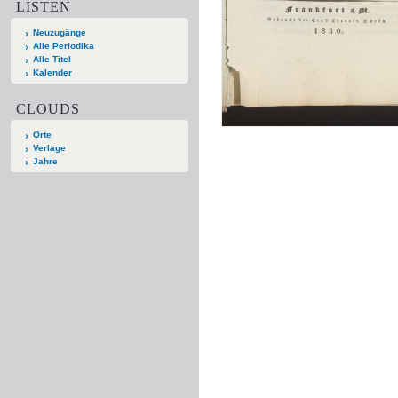
LISTEN
Neuzugänge
Alle Periodika
Alle Titel
Kalender
CLOUDS
Orte
Verlage
Jahre