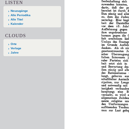
LISTEN
Neuzugänge
Alle Periodika
Alle Titel
Kalender
CLOUDS
Orte
Verlage
Jahre