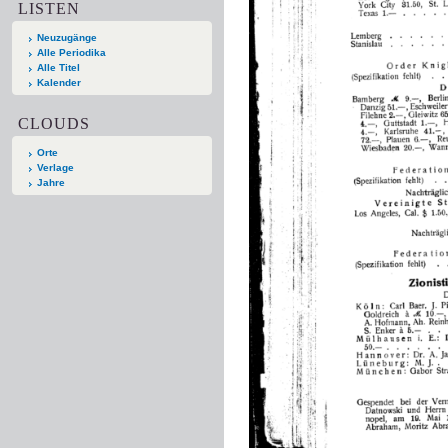
LISTEN
Neuzugänge
Alle Periodika
Alle Titel
Kalender
CLOUDS
Orte
Verlage
Jahre