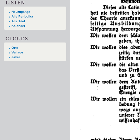
LISTEN
Neuzugänge
Alle Periodika
Alle Titel
Kalender
CLOUDS
Orte
Verlage
Jahre