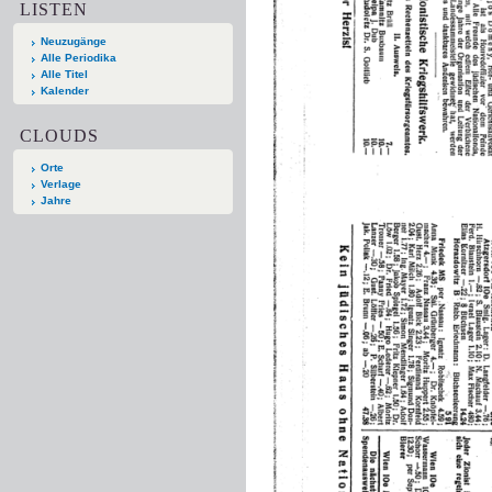
LISTEN
Neuzugänge
Alle Periodika
Alle Titel
Kalender
CLOUDS
Orte
Verlage
Jahre