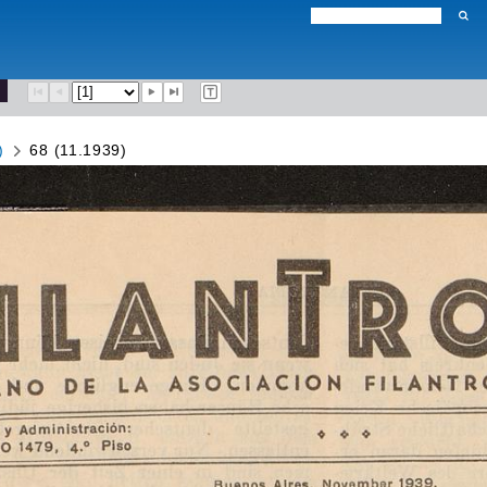
)
68 (11.1939)