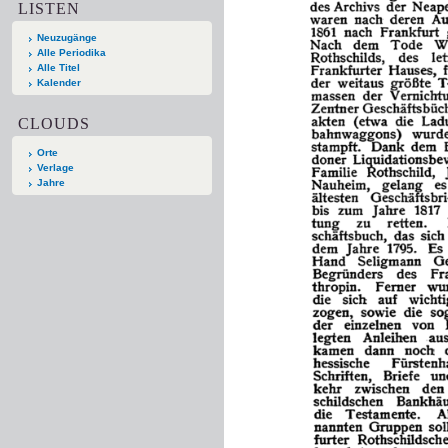
LISTEN
Neuzugänge
Alle Periodika
Alle Titel
Kalender
CLOUDS
Orte
Verlage
Jahre