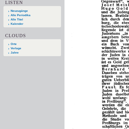
LISTEN
Neuzugänge
Alle Periodika
Alle Titel
Kalender
CLOUDS
Orte
Verlage
Jahre