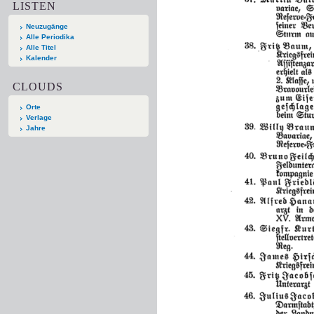
LISTEN
Neuzugänge
Alle Periodika
Alle Titel
Kalender
CLOUDS
Orte
Verlage
Jahre