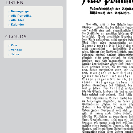
LISTEN
Neuzugänge
Alle Periodika
Alle Titel
Kalender
CLOUDS
Orte
Verlage
Jahre