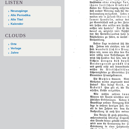
LISTEN
Neuzugänge
Alle Periodika
Alle Titel
Kalender
CLOUDS
Orte
Verlage
Jahre