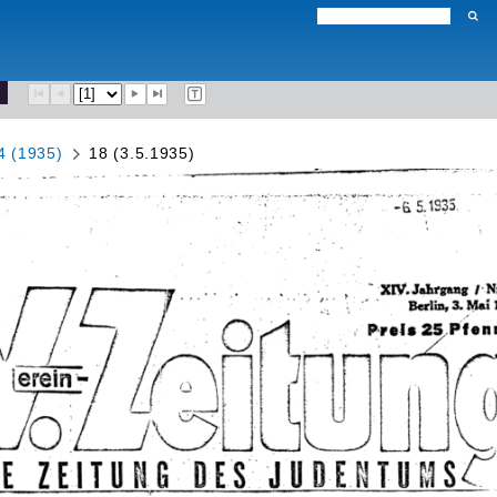
4 (1935)
18 (3.5.1935)