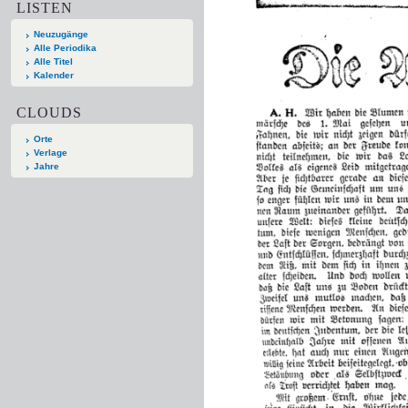
LISTEN
Neuzugänge
Alle Periodika
Alle Titel
Kalender
CLOUDS
Orte
Verlage
Jahre