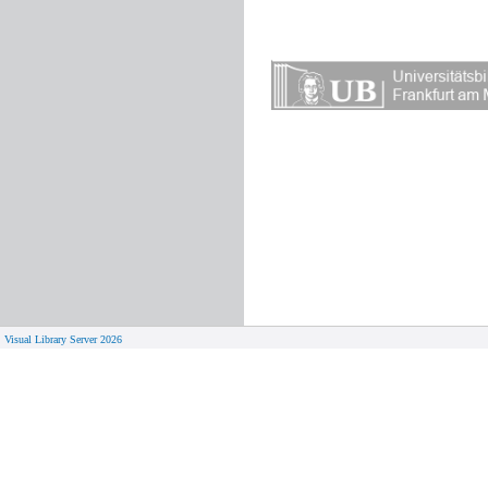
Visual Library Server 2026
© 