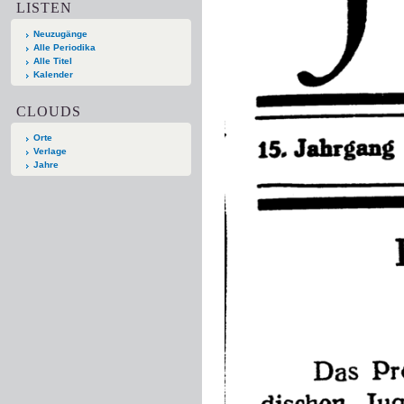
LISTEN
Neuzugänge
Alle Periodika
Alle Titel
Kalender
CLOUDS
Orte
Verlage
Jahre