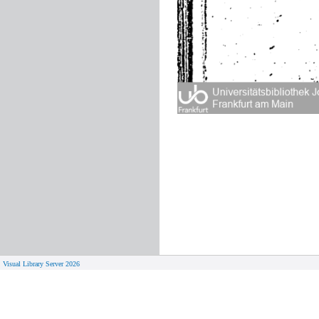
Visual Library Server 2026