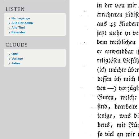
LISTEN
Neuzugänge
Alle Periodika
Alle Titel
Kalender
CLOUDS
Orte
Verlage
Jahre