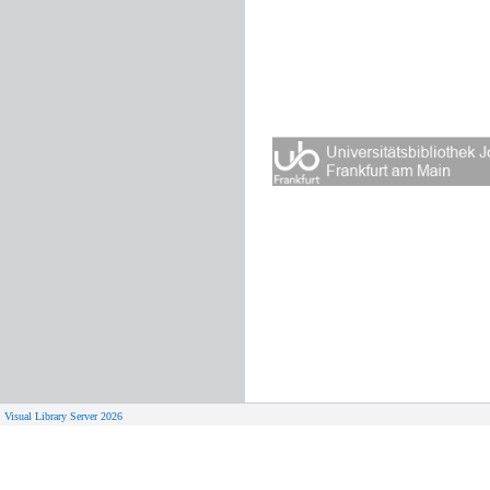
Visual Library Server 2026