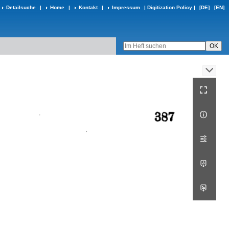
Detailsuche
|
Home
|
Kontakt
|
Impressum
|
Digitization Policy
|
[DE]
[EN]