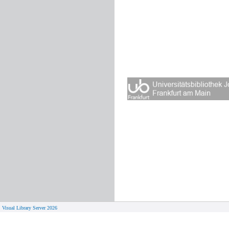
Visual Library Server 2026