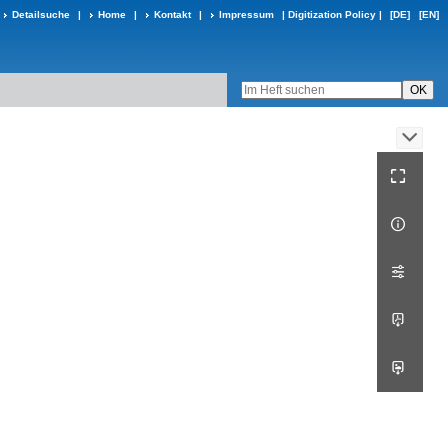
Detailsuche
|
Home
|
Kontakt
|
Impressum
|
Digitization Policy
|
[DE]
[EN]