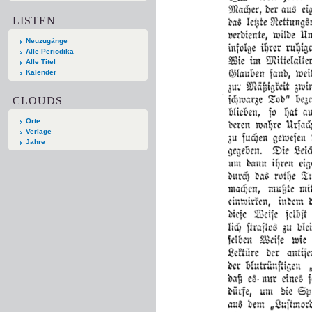
LISTEN
Neuzugänge
Alle Periodika
Alle Titel
Kalender
CLOUDS
Orte
Verlage
Jahre