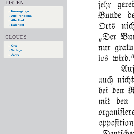
LISTEN
Neuzugänge
Alle Periodika
Alle Titel
Kalender
CLOUDS
Orte
Verlage
Jahre