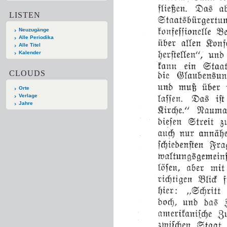
LISTEN
Neuzugänge
Alle Periodika
Alle Titel
Kalender
CLOUDS
Orte
Verlage
Jahre