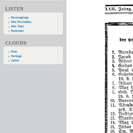
LISTEN
Neuzugänge
Alle Periodika
Alle Titel
Kalender
CLOUDS
Orte
Verlage
Jahre