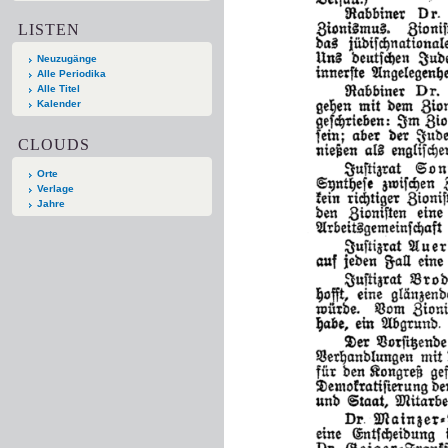
LISTEN
Neuzugänge
Alle Periodika
Alle Titel
Kalender
CLOUDS
Orte
Verlage
Jahre