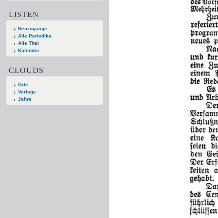
LISTEN
Neuzugänge
Alle Periodika
Alle Titel
Kalender
CLOUDS
Orte
Verlage
Jahre