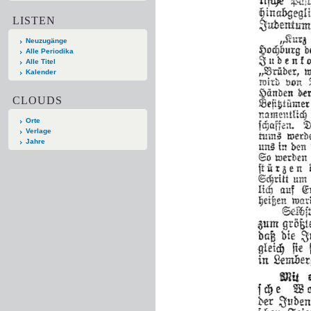
LISTEN
Neuzugänge
Alle Periodika
Alle Titel
Kalender
CLOUDS
Orte
Verlage
Jahre