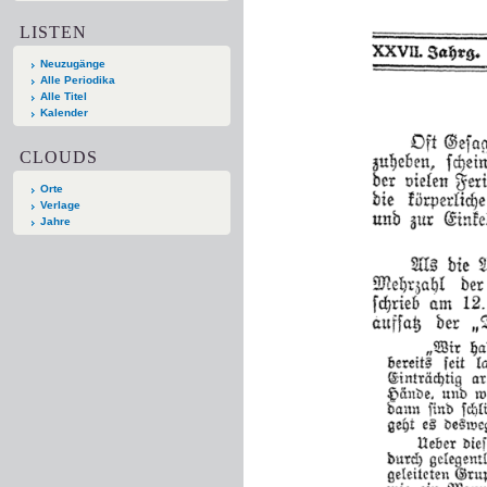
LISTEN
Neuzugänge
Alle Periodika
Alle Titel
Kalender
CLOUDS
Orte
Verlage
Jahre