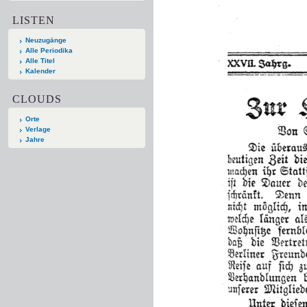
LISTEN
Neuzugänge
Alle Periodika
Alle Titel
Kalender
CLOUDS
Orte
Verlage
Jahre