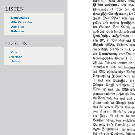
LISTEN
Neuzugänge
Alle Periodika
Alle Titel
Kalender
CLOUDS
Orte
Verlage
Jahre