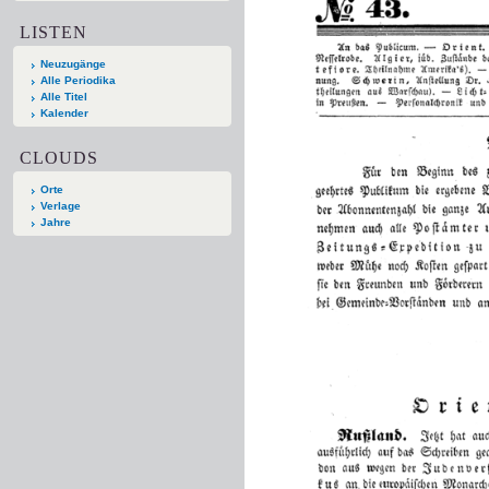
LISTEN
Neuzugänge
Alle Periodika
Alle Titel
Kalender
CLOUDS
Orte
Verlage
Jahre