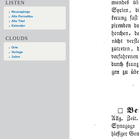
LISTEN
Neuzugänge
Alle Periodika
Alle Titel
Kalender
CLOUDS
Orte
Verlage
Jahre