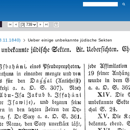
8.11.1840)
Ueber einige unbekannte jüdische Sekten