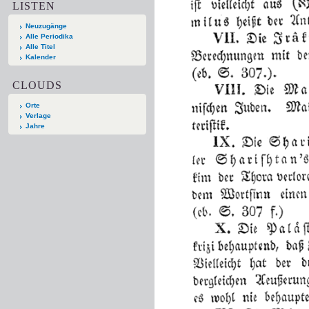
LISTEN
Neuzugänge
Alle Periodika
Alle Titel
Kalender
CLOUDS
Orte
Verlage
Jahre