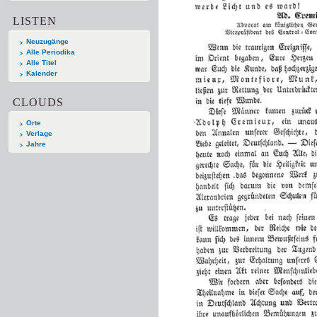
LISTEN
Neuzugänge
Alle Periodika
Alle Titel
Kalender
CLOUDS
Orte
Verlage
Jahre