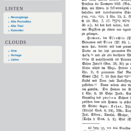
LISTEN
Neuzugänge
Alle Periodika
Alle Titel
Kalender
CLOUDS
Orte
Verlage
Jahre