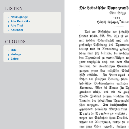
LISTEN
Neuzugänge
Alle Periodika
Alle Titel
Kalender
CLOUDS
Orte
Verlage
Jahre