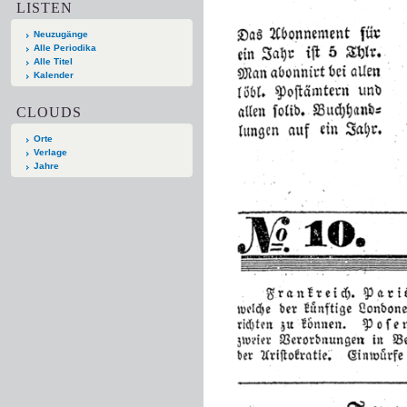
LISTEN
Neuzugänge
Alle Periodika
Alle Titel
Kalender
CLOUDS
Orte
Verlage
Jahre