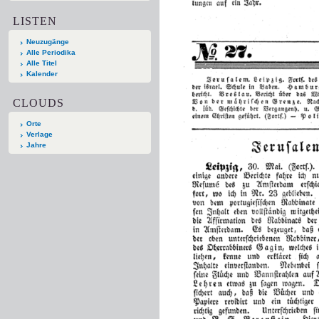
LISTEN
Neuzugänge
Alle Periodika
Alle Titel
Kalender
CLOUDS
Orte
Verlage
Jahre