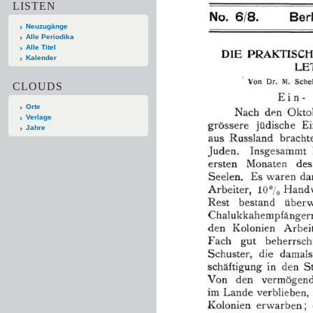
LISTEN
Neuzugänge
Alle Periodika
Alle Titel
Kalender
CLOUDS
Orte
Verlage
Jahre