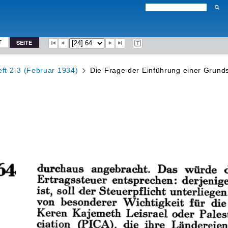
T
SEITE
ft 2-3 (Februar 1934)
Die Frage der Einführung einer Grunds