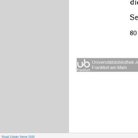
Visual Library Server 2026