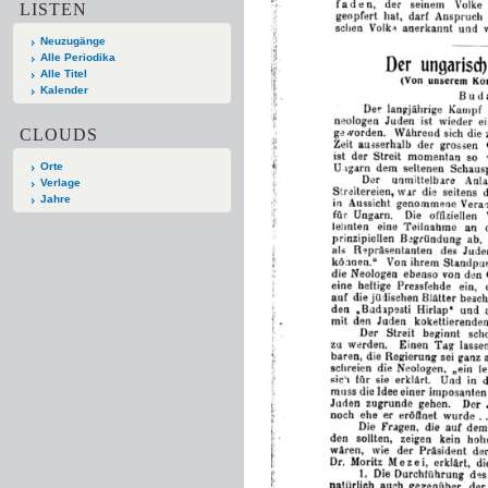
LISTEN
Neuzugänge
Alle Periodika
Alle Titel
Kalender
CLOUDS
Orte
Verlage
Jahre