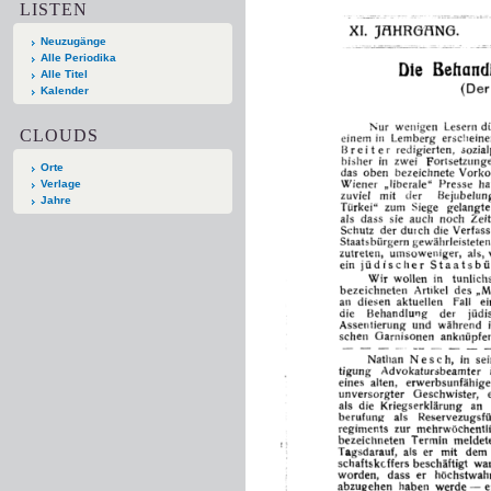
LISTEN
Neuzugänge
Alle Periodika
Alle Titel
Kalender
CLOUDS
Orte
Verlage
Jahre