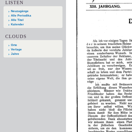
LISTEN
Neuzugänge
Alle Periodika
Alle Titel
Kalender
CLOUDS
Orte
Verlage
Jahre