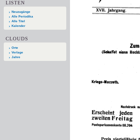
LISTEN
Neuzugänge
Alle Periodika
Alle Titel
Kalender
CLOUDS
Orte
Verlage
Jahre