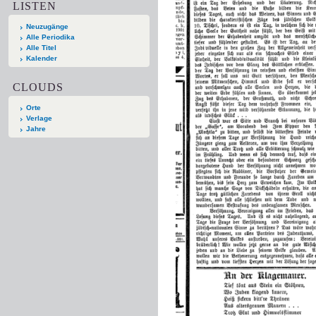
LISTEN
Neuzugänge
Alle Periodika
Alle Titel
Kalender
CLOUDS
Orte
Verlage
Jahre