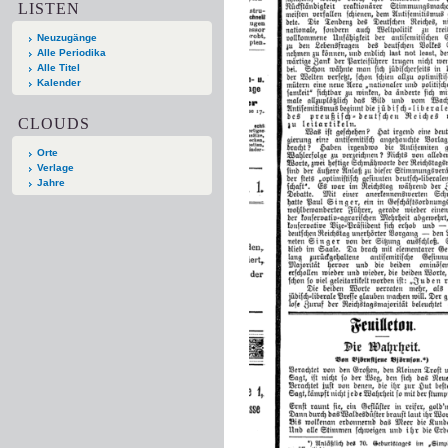
LISTEN
Neuzugänge
Alle Periodika
Alle Titel
Kalender
CLOUDS
Orte
Verlage
Jahre