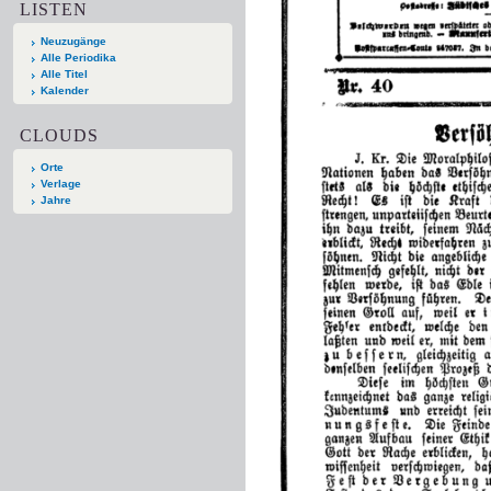
LISTEN
Neuzugänge
Alle Periodika
Alle Titel
Kalender
CLOUDS
Orte
Verlage
Jahre